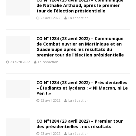
de Nathalie Arthaud, après le premier
tour de l’élection présidentielle
23 avril 2022
La rédaction
CO N°1284 (23 avril 2022) – Communiqué
de Combat ouvrier en Martinique et en
Guadeloupe après les résultats du
premier tour de l’élection présidentielle
23 avril 2022
La rédaction
CO N°1284 (23 avril 2022) – Présidentielles
– Étudiants et lycéens : « Ni Macron, ni Le
Pen ! »
23 avril 2022
La rédaction
CO N°1284 (23 avril 2022) – Premier tour
des présidentielles : nos résultats
23 avril 2022
La rédaction