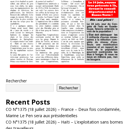
Rechercher
Rechercher
Recent Posts
CO N°1375 (18 juillet 2026) – France – Deux fois condamnée,
Marine Le Pen sera aux présidentielles
CO N°1375 (18 juillet 2026) – Haïti – L’exploitation sans bornes
des travailleurs