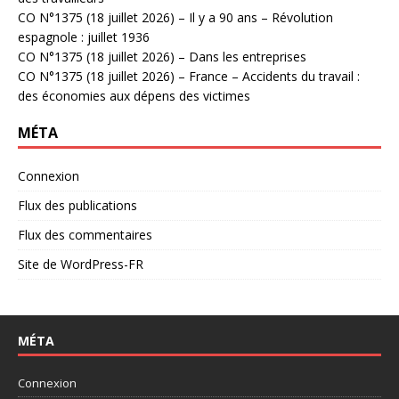
CO N°1375 (18 juillet 2026) – Il y a 90 ans – Révolution
espagnole : juillet 1936
CO N°1375 (18 juillet 2026) – Dans les entreprises
CO N°1375 (18 juillet 2026) – France – Accidents du travail :
des économies aux dépens des victimes
MÉTA
Connexion
Flux des publications
Flux des commentaires
Site de WordPress-FR
MÉTA
Connexion