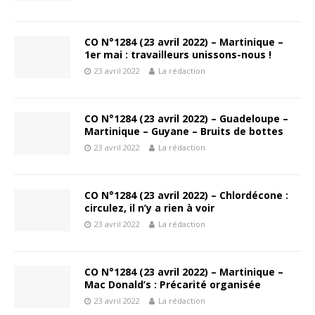
CO N°1284 (23 avril 2022) – Martinique –
1er mai : travailleurs unissons-nous !
23 avril 2022
La rédaction
CO N°1284 (23 avril 2022) – Guadeloupe –
Martinique – Guyane – Bruits de bottes
23 avril 2022
La rédaction
CO N°1284 (23 avril 2022) – Chlordécone :
circulez, il n’y a rien à voir
23 avril 2022
La rédaction
CO N°1284 (23 avril 2022) – Martinique –
Mac Donald’s : Précarité organisée
23 avril 2022
La rédaction