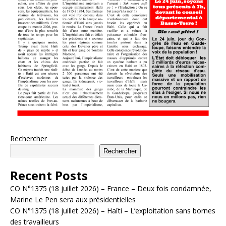
Rechercher
Rechercher
Recent Posts
CO N°1375 (18 juillet 2026) – France – Deux fois condamnée,
Marine Le Pen sera aux présidentielles
CO N°1375 (18 juillet 2026) – Haïti – L’exploitation sans bornes
des travailleurs