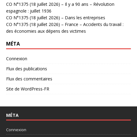
CO N°1375 (18 juillet 2026) – Il y a 90 ans – Révolution
espagnole : juillet 1936
CO N°1375 (18 juillet 2026) – Dans les entreprises
CO N°1375 (18 juillet 2026) – France – Accidents du travail :
des économies aux dépens des victimes
MÉTA
Connexion
Flux des publications
Flux des commentaires
Site de WordPress-FR
MÉTA
Connexion