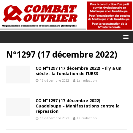
N°1297 (17 décembre 2022)
CO N°1297 (17 décembre 2022) – Il y a un
siècle : la fondation de l’URSS
16 décembre 2022
La rédaction
CO N°1297 (17 décembre 2022) –
Guadeloupe – Manifestations contre la
répression
16 décembre 2022
La rédaction