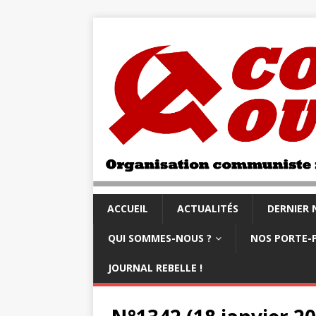
ACCUEIL
ACTUALITÉS
DERNIER
QUI SOMMES-NOUS ?
NOS PORTE-
JOURNAL REBELLE !