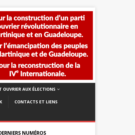
 OUVRIER AUX ÉLECTIONS
K
CONTACTS ET LIENS
 DERNIERS NUMÉROS