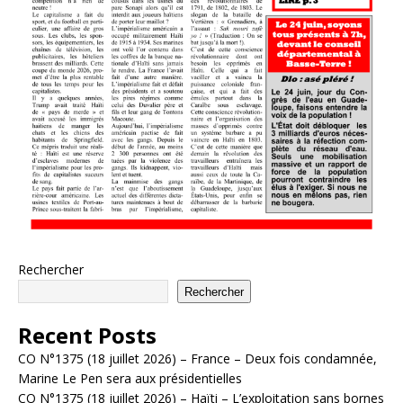
Rechercher
Rechercher
Recent Posts
CO N°1375 (18 juillet 2026) – France – Deux fois condamnée,
Marine Le Pen sera aux présidentielles
CO N°1375 (18 juillet 2026) – Haïti – L’exploitation sans bornes