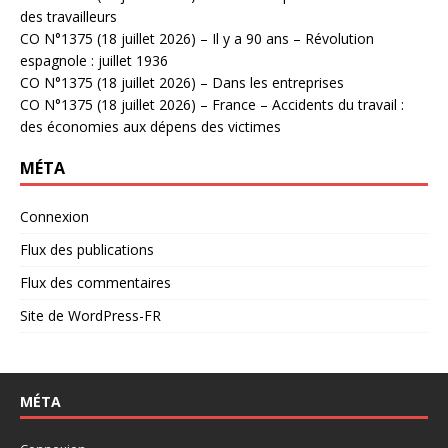
des travailleurs
CO N°1375 (18 juillet 2026) – Il y a 90 ans – Révolution
espagnole : juillet 1936
CO N°1375 (18 juillet 2026) – Dans les entreprises
CO N°1375 (18 juillet 2026) – France – Accidents du travail :
des économies aux dépens des victimes
MÉTA
Connexion
Flux des publications
Flux des commentaires
Site de WordPress-FR
MÉTA