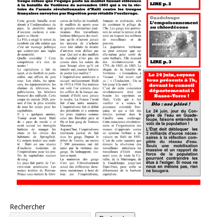
Rechercher