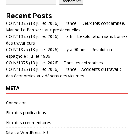
Rechercher
Recent Posts
CO N°1375 (18 juillet 2026) – France – Deux fois condamnée,
Marine Le Pen sera aux présidentielles
CO N°1375 (18 juillet 2026) – Haïti – L’exploitation sans bornes
des travailleurs
CO N°1375 (18 juillet 2026) – Il y a 90 ans – Révolution
espagnole : juillet 1936
CO N°1375 (18 juillet 2026) – Dans les entreprises
CO N°1375 (18 juillet 2026) – France – Accidents du travail :
des économies aux dépens des victimes
MÉTA
Connexion
Flux des publications
Flux des commentaires
Site de WordPress-FR