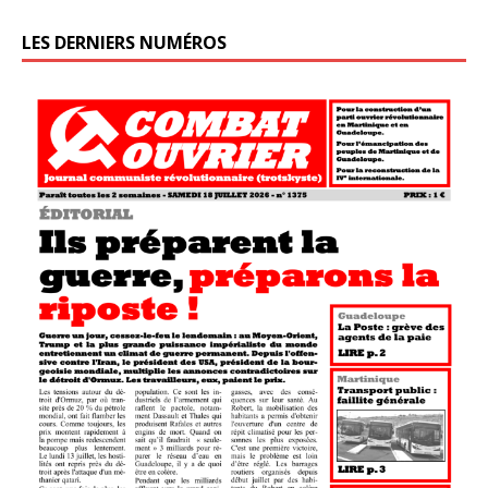
LES DERNIERS NUMÉROS