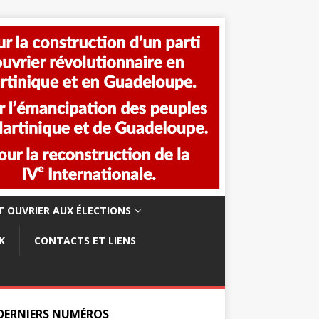
 OUVRIER AUX ÉLECTIONS
K
CONTACTS ET LIENS
 DERNIERS NUMÉROS