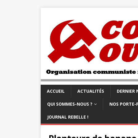
ACCUEIL
ACTUALITÉS
DERNIER
QUI SOMMES-NOUS ?
NOS PORTE-
JOURNAL REBELLE !