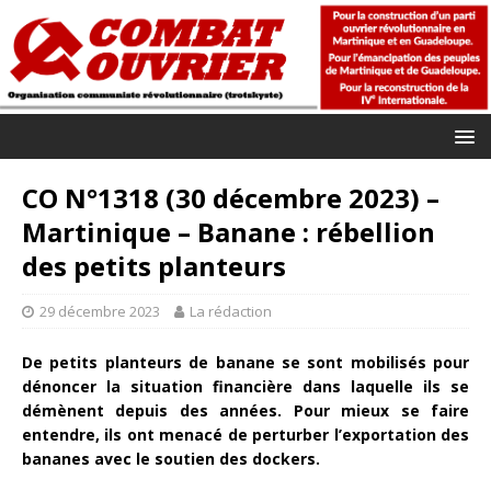
CO N°1318 (30 décembre 2023) –
Martinique – Banane : rébellion
des petits planteurs
29 décembre 2023
La rédaction
De petits planteurs de banane se sont mobilisés pour
dénoncer la situation financière dans laquelle ils se
démènent depuis des années. Pour mieux se faire
entendre, ils ont menacé de perturber l’exportation des
bananes avec le soutien des dockers.