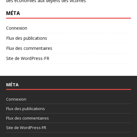
des économies aux dépens des victimes
MÉTA
Connexion
Flux des publications
Flux des commentaires
Site de WordPress-FR
MÉTA
Connexion
Flux des publications
Flux des commentaires
Site de WordPress-FR