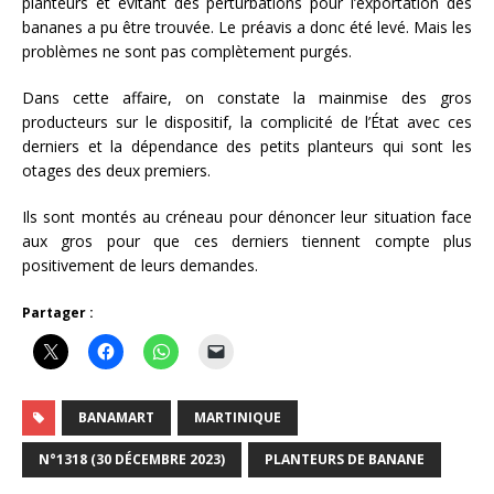
planteurs et évitant des perturbations pour l’exportation des
bananes a pu être trouvée. Le préavis a donc été levé. Mais les
problèmes ne sont pas complètement purgés.
Dans cette affaire, on constate la mainmise des gros
producteurs sur le dispositif, la complicité de l’État avec ces
derniers et la dépendance des petits planteurs qui sont les
otages des deux premiers.
Ils sont montés au créneau pour dénoncer leur situation face
aux gros pour que ces derniers tiennent compte plus
positivement de leurs demandes.
Partager :
BANAMART
MARTINIQUE
N°1318 (30 DÉCEMBRE 2023)
PLANTEURS DE BANANE