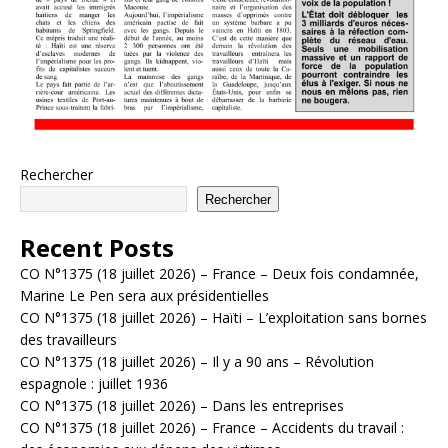
Rechercher
Rechercher
Recent Posts
CO N°1375 (18 juillet 2026) – France – Deux fois condamnée,
Marine Le Pen sera aux présidentielles
CO N°1375 (18 juillet 2026) – Haïti – L’exploitation sans bornes
des travailleurs
CO N°1375 (18 juillet 2026) – Il y a 90 ans – Révolution
espagnole : juillet 1936
CO N°1375 (18 juillet 2026) – Dans les entreprises
CO N°1375 (18 juillet 2026) – France – Accidents du travail :