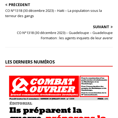
PRÉCÉDENT
CO N°1318 (30 décembre 2023) – Haïti – La population sous la
terreur des gangs
SUIVANT
CO N°1318 (30 décembre 2023) – Guadeloupe – Guadeloupe
Formation : les agents inquiets de leur avenir
LES DERNIERS NUMÉROS