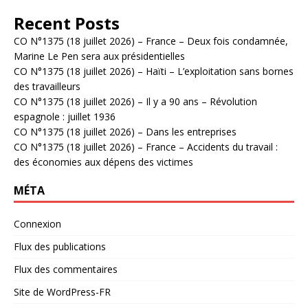
Recent Posts
CO N°1375 (18 juillet 2026) – France – Deux fois condamnée,
Marine Le Pen sera aux présidentielles
CO N°1375 (18 juillet 2026) – Haïti – L’exploitation sans bornes
des travailleurs
CO N°1375 (18 juillet 2026) – Il y a 90 ans – Révolution
espagnole : juillet 1936
CO N°1375 (18 juillet 2026) – Dans les entreprises
CO N°1375 (18 juillet 2026) – France – Accidents du travail :
des économies aux dépens des victimes
MÉTA
Connexion
Flux des publications
Flux des commentaires
Site de WordPress-FR