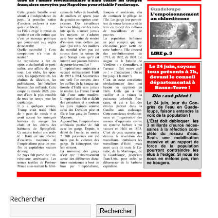
Rechercher
Rechercher