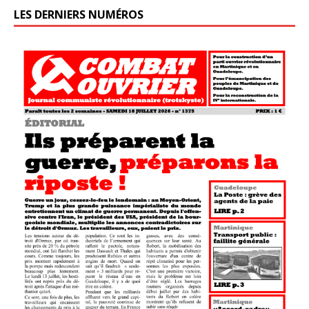
LES DERNIERS NUMÉROS