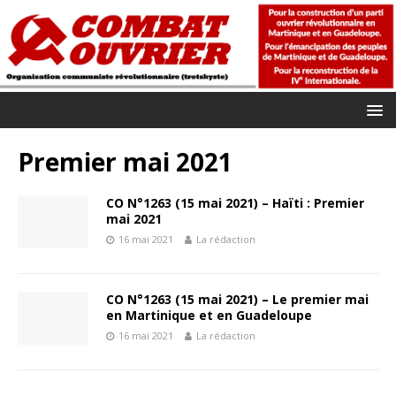
Premier mai 2021
CO N°1263 (15 mai 2021) – Haïti : Premier
mai 2021
16 mai 2021
La rédaction
CO N°1263 (15 mai 2021) – Le premier mai
en Martinique et en Guadeloupe
16 mai 2021
La rédaction