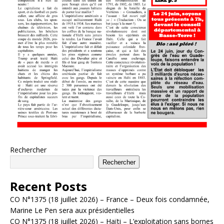
Rechercher
Rechercher
Recent Posts
CO N°1375 (18 juillet 2026) – France – Deux fois condamnée,
Marine Le Pen sera aux présidentielles
CO N°1375 (18 juillet 2026) – Haïti – L’exploitation sans bornes