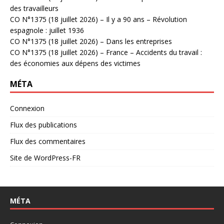
des travailleurs
CO N°1375 (18 juillet 2026) – Il y a 90 ans – Révolution
espagnole : juillet 1936
CO N°1375 (18 juillet 2026) – Dans les entreprises
CO N°1375 (18 juillet 2026) – France – Accidents du travail :
des économies aux dépens des victimes
MÉTA
Connexion
Flux des publications
Flux des commentaires
Site de WordPress-FR
MÉTA