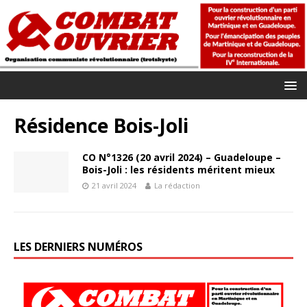
Résidence Bois-Joli
CO N°1326 (20 avril 2024) – Guadeloupe –
Bois-Joli : les résidents méritent mieux
21 avril 2024
La rédaction
LES DERNIERS NUMÉROS