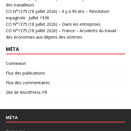
des travailleurs
CO N°1375 (18 juillet 2026) – Il y a 90 ans – Révolution
espagnole : juillet 1936
CO N°1375 (18 juillet 2026) – Dans les entreprises
CO N°1375 (18 juillet 2026) – France – Accidents du travail :
des économies aux dépens des victimes
MÉTA
Connexion
Flux des publications
Flux des commentaires
Site de WordPress-FR
MÉTA