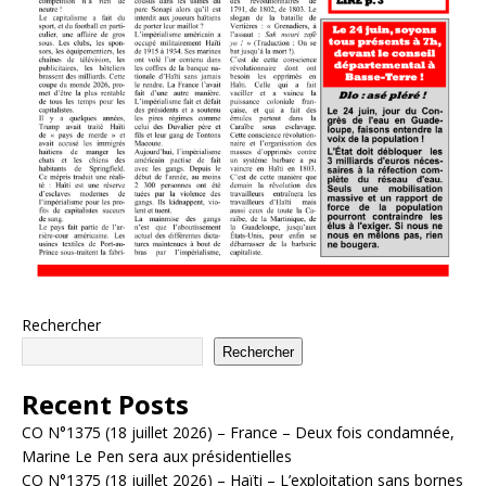
Rechercher
Rechercher
Recent Posts
CO N°1375 (18 juillet 2026) – France – Deux fois condamnée,
Marine Le Pen sera aux présidentielles
CO N°1375 (18 juillet 2026) – Haïti – L’exploitation sans bornes