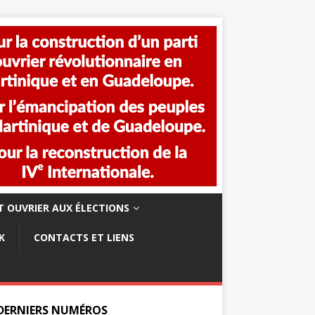
 OUVRIER AUX ÉLECTIONS
K
CONTACTS ET LIENS
 DERNIERS NUMÉROS