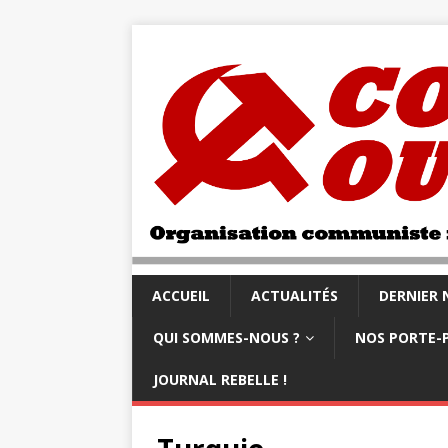
ACCUEIL
ACTUALITÉS
DERNIER
QUI SOMMES-NOUS ?
NOS PORTE-
JOURNAL REBELLE !