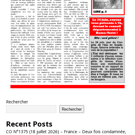
Rechercher
Rechercher
Recent Posts
CO N°1375 (18 juillet 2026) – France – Deux fois condamnée,