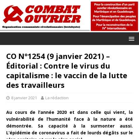
CO N°1254 (9 janvier 2021) –
Éditorial : Contre le virus du
capitalisme : le vaccin de la lutte
des travailleurs
8 janvier 2021
La rédaction
Au cours de l’année 2020 et dans celle qui vient, la
vulnérabilité de l’humanité face à la nature a été
démontrée. Sa capacité à la surmonter aussi.
L’épidémie de coronavirus a fait de lourds dégâts sur le