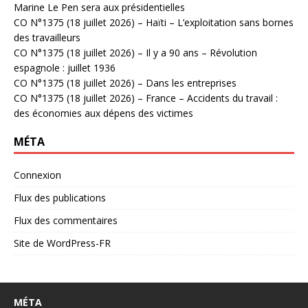
Marine Le Pen sera aux présidentielles
CO N°1375 (18 juillet 2026) – Haïti – L’exploitation sans bornes
des travailleurs
CO N°1375 (18 juillet 2026) – Il y a 90 ans – Révolution
espagnole : juillet 1936
CO N°1375 (18 juillet 2026) – Dans les entreprises
CO N°1375 (18 juillet 2026) – France – Accidents du travail :
des économies aux dépens des victimes
MÉTA
Connexion
Flux des publications
Flux des commentaires
Site de WordPress-FR
MÉTA