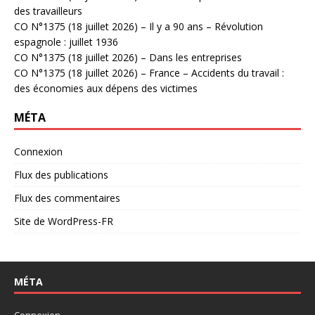
des travailleurs
CO N°1375 (18 juillet 2026) – Il y a 90 ans – Révolution
espagnole : juillet 1936
CO N°1375 (18 juillet 2026) – Dans les entreprises
CO N°1375 (18 juillet 2026) – France – Accidents du travail :
des économies aux dépens des victimes
MÉTA
Connexion
Flux des publications
Flux des commentaires
Site de WordPress-FR
MÉTA