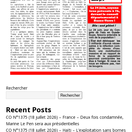
Rechercher
Rechercher
Recent Posts
CO N°1375 (18 juillet 2026) – France – Deux fois condamnée,
Marine Le Pen sera aux présidentielles
CO N°1375 (18 juillet 2026) – Haïti – L’exploitation sans bornes