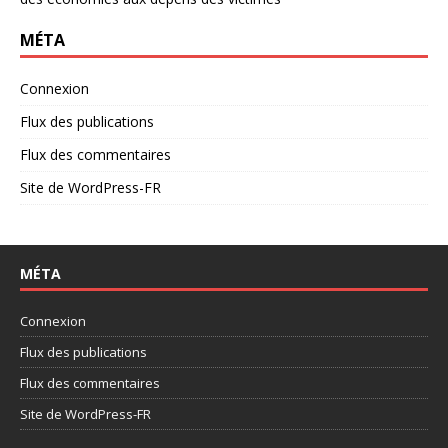
MÉTA
Connexion
Flux des publications
Flux des commentaires
Site de WordPress-FR
MÉTA
Connexion
Flux des publications
Flux des commentaires
Site de WordPress-FR