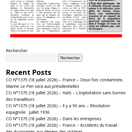
Rechercher
Rechercher
Recent Posts
CO N°1375 (18 juillet 2026) – France – Deux fois condamnée,
Marine Le Pen sera aux présidentielles
CO N°1375 (18 juillet 2026) – Haïti – L’exploitation sans bornes
des travailleurs
CO N°1375 (18 juillet 2026) – Il y a 90 ans – Révolution
espagnole : juillet 1936
CO N°1375 (18 juillet 2026) – Dans les entreprises
CO N°1375 (18 juillet 2026) – France – Accidents du travail :
des économies aux dépens des victimes