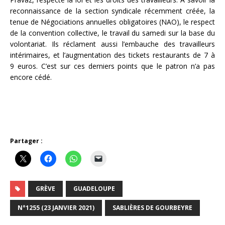
reconnaissance de la section syndicale récemment créée, la
tenue de Négociations annuelles obligatoires (NAO), le respect
de la convention collective, le travail du samedi sur la base du
volontariat. Ils réclament aussi l’embauche des travailleurs
intérimaires, et l’augmentation des tickets restaurants de 7 à
9 euros. C’est sur ces derniers points que le patron n’a pas
encore cédé.
Partager :
GRÈVE
GUADELOUPE
N°1255 (23 JANVIER 2021)
SABLIÈRES DE GOURBEYRE