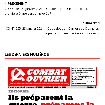
PRÉCÉDENT
CO N°1255 (23 janvier 2021) – Guadeloupe – Chlordécone :
première étape vers un procès ?
SUIVANT
CO N°1255 (23 janvier 2021) – Guadeloupe – Carrière de Deshaies :
le patron commence à entendre raison
LES DERNIERS NUMÉROS