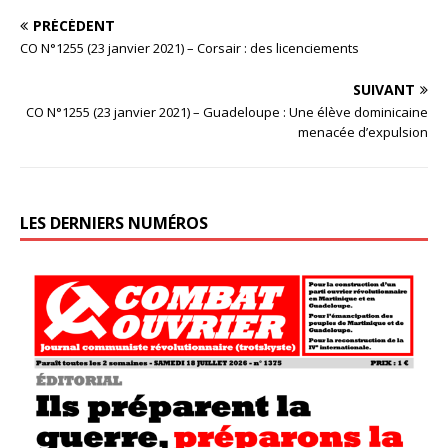
PRÉCÉDENT
CO N°1255 (23 janvier 2021) – Corsair : des licenciements
SUIVANT
CO N°1255 (23 janvier 2021) – Guadeloupe : Une élève dominicaine
menacée d’expulsion
LES DERNIERS NUMÉROS