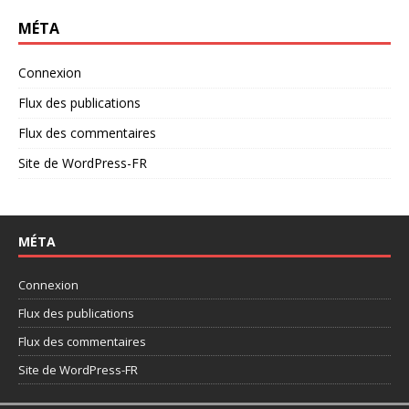
MÉTA
Connexion
Flux des publications
Flux des commentaires
Site de WordPress-FR
MÉTA
Connexion
Flux des publications
Flux des commentaires
Site de WordPress-FR