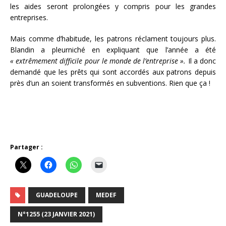
les aides seront prolongées y compris pour les grandes
entreprises.
Mais comme d’habitude, les patrons réclament toujours plus.
Blandin a pleurniché en expliquant que l’année a été
« extrêmement difficile pour le monde de l’entreprise ».
Il a donc
demandé que les prêts qui sont accordés aux patrons depuis
près d’un an soient transformés en subventions. Rien que ça !
Partager :
GUADELOUPE
MEDEF
N°1255 (23 JANVIER 2021)