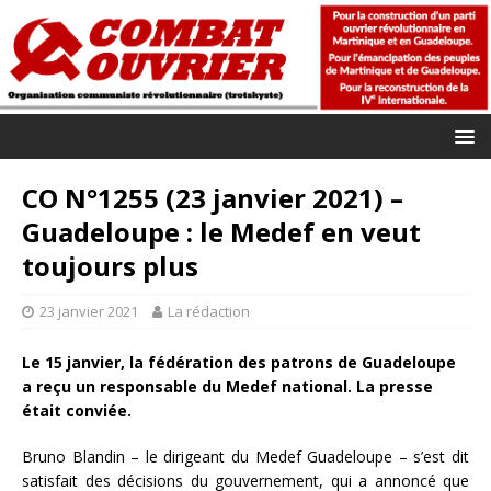
CO N°1255 (23 janvier 2021) –
Guadeloupe : le Medef en veut
toujours plus
23 janvier 2021
La rédaction
Le 15 janvier, la fédération des patrons de Guadeloupe
a reçu un responsable du Medef national. La presse
était conviée.
Bruno Blandin – le dirigeant du Medef Guadeloupe – s’est dit
satisfait des décisions du gouvernement, qui a annoncé que