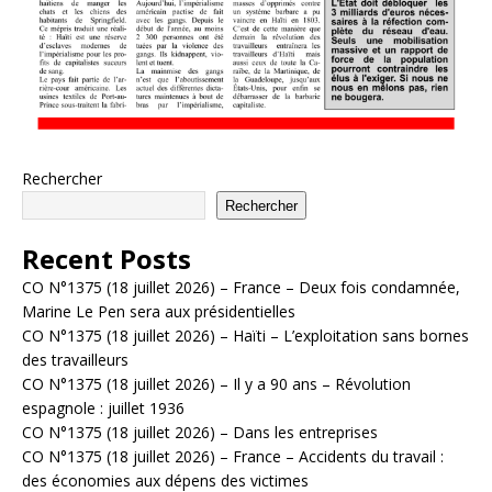
Rechercher
Rechercher
Recent Posts
CO N°1375 (18 juillet 2026) – France – Deux fois condamnée,
Marine Le Pen sera aux présidentielles
CO N°1375 (18 juillet 2026) – Haïti – L’exploitation sans bornes
des travailleurs
CO N°1375 (18 juillet 2026) – Il y a 90 ans – Révolution
espagnole : juillet 1936
CO N°1375 (18 juillet 2026) – Dans les entreprises
CO N°1375 (18 juillet 2026) – France – Accidents du travail :
des économies aux dépens des victimes