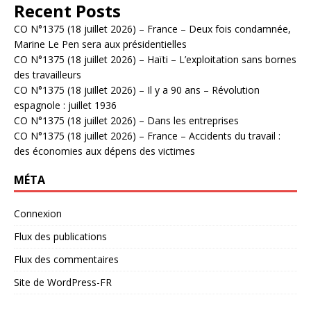
Recent Posts
CO N°1375 (18 juillet 2026) – France – Deux fois condamnée,
Marine Le Pen sera aux présidentielles
CO N°1375 (18 juillet 2026) – Haïti – L’exploitation sans bornes
des travailleurs
CO N°1375 (18 juillet 2026) – Il y a 90 ans – Révolution
espagnole : juillet 1936
CO N°1375 (18 juillet 2026) – Dans les entreprises
CO N°1375 (18 juillet 2026) – France – Accidents du travail :
des économies aux dépens des victimes
MÉTA
Connexion
Flux des publications
Flux des commentaires
Site de WordPress-FR