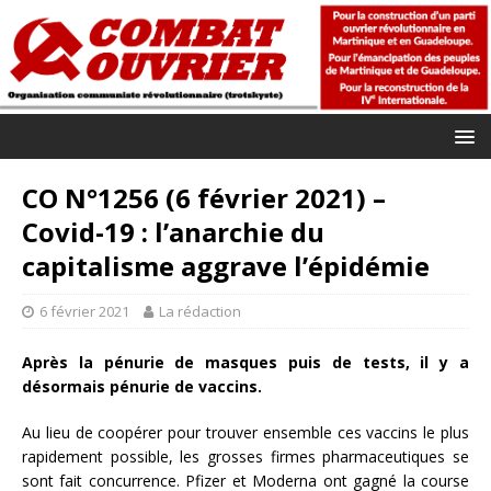
CO N°1256 (6 février 2021) –
Covid-19 : l’anarchie du
capitalisme aggrave l’épidémie
6 février 2021
La rédaction
Après la pénurie de masques puis de tests, il y a
désormais pénurie de vaccins.
Au lieu de coopérer pour trouver ensemble ces vaccins le plus
rapidement possible, les grosses firmes pharmaceutiques se
sont fait concurrence. Pfizer et Moderna ont gagné la course