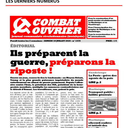
LES DERNIERS NUMÉROS