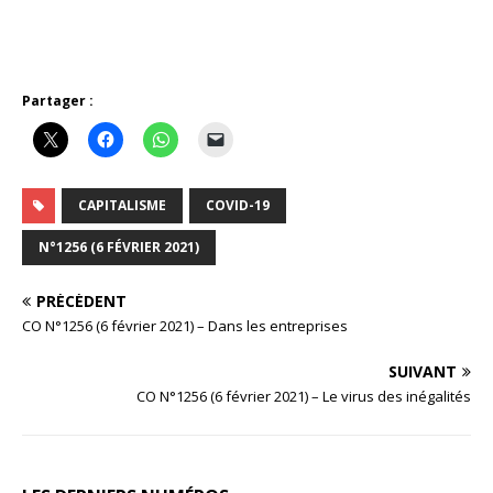
Partager :
CAPITALISME
COVID-19
N°1256 (6 FÉVRIER 2021)
PRÉCÉDENT
CO N°1256 (6 février 2021) – Dans les entreprises
SUIVANT
CO N°1256 (6 février 2021) – Le virus des inégalités