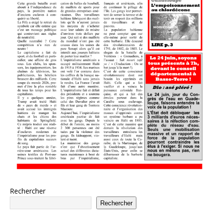
Rechercher
Rechercher