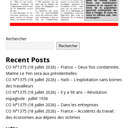
Rechercher
Rechercher
Recent Posts
CO N°1375 (18 juillet 2026) – France – Deux fois condamnée,
Marine Le Pen sera aux présidentielles
CO N°1375 (18 juillet 2026) – Haïti – L’exploitation sans bornes
des travailleurs
CO N°1375 (18 juillet 2026) – Il y a 90 ans – Révolution
espagnole : juillet 1936
CO N°1375 (18 juillet 2026) – Dans les entreprises
CO N°1375 (18 juillet 2026) – France – Accidents du travail :
des économies aux dépens des victimes