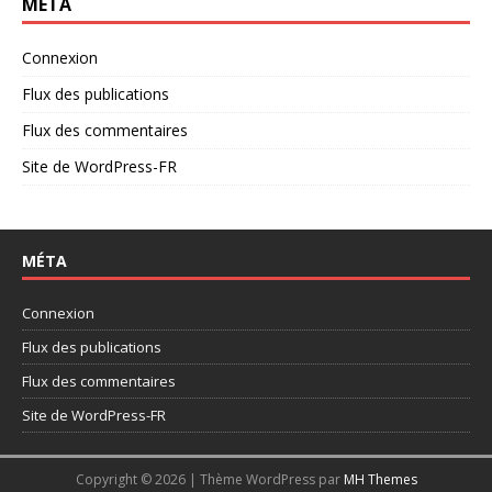
MÉTA
Connexion
Flux des publications
Flux des commentaires
Site de WordPress-FR
MÉTA
Connexion
Flux des publications
Flux des commentaires
Site de WordPress-FR
Copyright © 2026 | Thème WordPress par
MH Themes