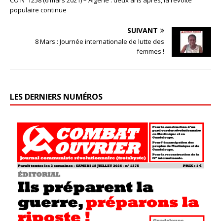
populaire continue
SUIVANT
8 Mars : Journée internationale de lutte des
femmes !
LES DERNIERS NUMÉROS