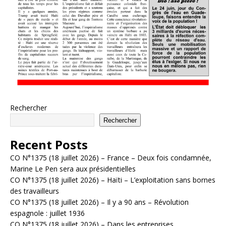
Rechercher
Rechercher
Recent Posts
CO N°1375 (18 juillet 2026) – France – Deux fois condamnée,
Marine Le Pen sera aux présidentielles
CO N°1375 (18 juillet 2026) – Haïti – L’exploitation sans bornes
des travailleurs
CO N°1375 (18 juillet 2026) – Il y a 90 ans – Révolution
espagnole : juillet 1936
CO N°1375 (18 juillet 2026) – Dans les entreprises