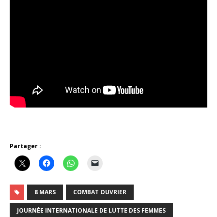
Partager :
8 MARS
COMBAT OUVRIER
JOURNÉE INTERNATIONALE DE LUTTE DES FEMMES