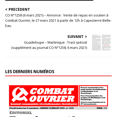
PRÉCÉDENT
CO N°1258 (6 mars 2021) – Annonce : Vente de repas en soutien à
Combat Ouvrier, le 27 mars 2021 à partir de 12h à Capesterre-Belle-
Eau
SUIVANT
Guadeloupe – Martinique : Tract spécial
(supplément au journal CO N°1258, 6 mars 2021)
LES DERNIERS NUMÉROS