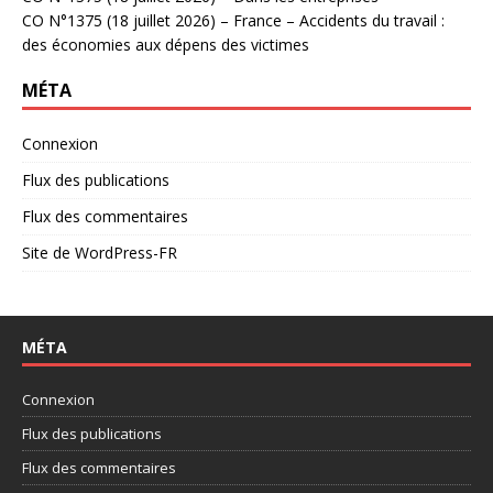
CO N°1375 (18 juillet 2026) – France – Accidents du travail :
des économies aux dépens des victimes
MÉTA
Connexion
Flux des publications
Flux des commentaires
Site de WordPress-FR
MÉTA
Connexion
Flux des publications
Flux des commentaires