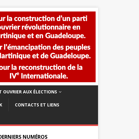
 OUVRIER AUX ÉLECTIONS
K
CONTACTS ET LIENS
 DERNIERS NUMÉROS