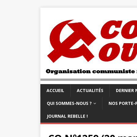
ACCUEIL
ACTUALITÉS
DERNIER
QUI SOMMES-NOUS ?
NOS PORTE-
JOURNAL REBELLE !