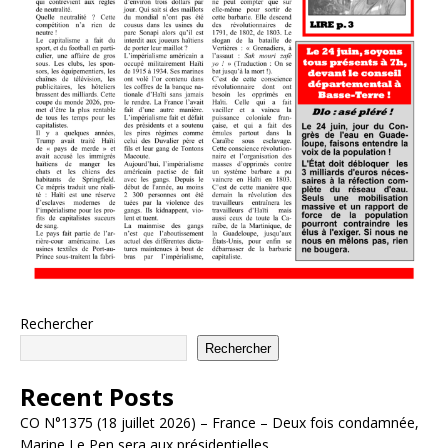
Rechercher
Rechercher
Recent Posts
CO N°1375 (18 juillet 2026) – France – Deux fois condamnée,
Marine Le Pen sera aux présidentielles