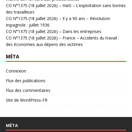
CO N°1375 (18 juillet 2026) – Haïti – L’exploitation sans bornes
des travailleurs
CO N°1375 (18 juillet 2026) – Il y a 90 ans – Révolution
espagnole : juillet 1936
CO N°1375 (18 juillet 2026) – Dans les entreprises
CO N°1375 (18 juillet 2026) – France – Accidents du travail :
des économies aux dépens des victimes
MÉTA
Connexion
Flux des publications
Flux des commentaires
Site de WordPress-FR
MÉTA