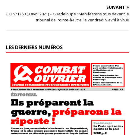
SUIVANT
CO N°1260 (3 avril 2021) – Guadeloupe : Manifestons tous devant le
tribunal de Pointe-à-Pitre, le vendredi 9 avril à 9h30
LES DERNIERS NUMÉROS