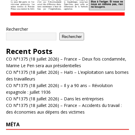
Rechercher
Rechercher
Recent Posts
CO N°1375 (18 juillet 2026) – France – Deux fois condamnée,
Marine Le Pen sera aux présidentielles
CO N°1375 (18 juillet 2026) – Haïti – L’exploitation sans bornes
des travailleurs
CO N°1375 (18 juillet 2026) – Il y a 90 ans – Révolution
espagnole : juillet 1936
CO N°1375 (18 juillet 2026) – Dans les entreprises
CO N°1375 (18 juillet 2026) – France – Accidents du travail :
des économies aux dépens des victimes
MÉTA