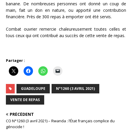
banane. De nombreuses personnes ont donné un coup de
main, fait un don en nature, ou apporté une contribution
financière. Près de 300 repas à emporter ont été servis.
Combat ouvrier remercie chaleureusement toutes celles et
tous ceux qui ont contribué au succès de cette vente de repas.
Partager :
GUADELOUPE
N°1260 (3 AVRIL 2021)
VENTE DE REPAS
PRÉCÉDENT
CO N°1260 (3 avril 2021) – Rwanda : l’État français complice du
génocide !