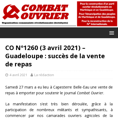
CO N°1260 (3 avril 2021) –
Guadeloupe : succès de la vente
de repas
4 avril 2021
La rédaction
Samedi 27 mars a eu lieu à Capesterre Belle-Eau une vente de
repas à emporter pour soutenir le journal
Combat Ouvrier
.
La manifestation s’est très bien déroulée, grâce à la
participation de nombreux militants et sympathisants, à
commencer par nos camarades ouvriers agricoles de la