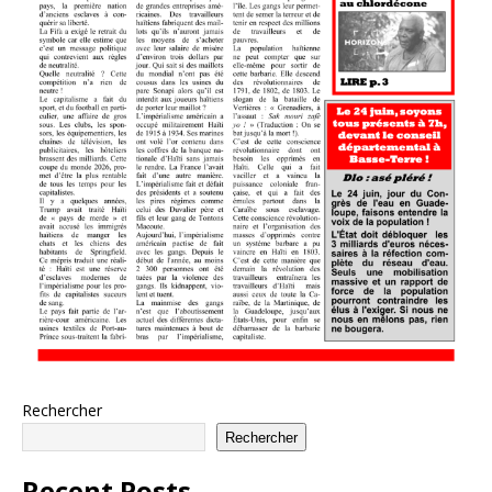
Rechercher
Rechercher
Recent Posts