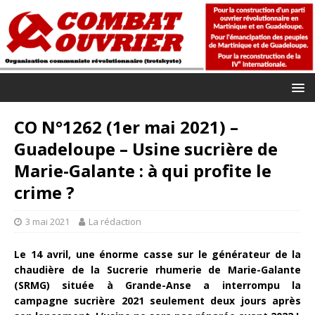
CO N°1262 (1er mai 2021) –
Guadeloupe – Usine sucrière de
Marie-Galante : à qui profite le
crime ?
3 mai 2021
La rédaction
Le 14 avril, une énorme casse sur le générateur de la
chaudière de la Sucrerie rhumerie de Marie-Galante
(SRMG) située à Grande-Anse a interrompu la
campagne sucrière 2021 seulement deux jours après