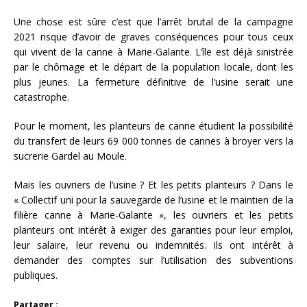
Une chose est sûre c’est que l’arrêt brutal de la campagne
2021 risque d’avoir de graves conséquences pour tous ceux
qui vivent de la canne à Marie-Galante. L’île est déjà sinistrée
par le chômage et le départ de la population locale, dont les
plus jeunes. La fermeture définitive de l’usine serait une
catastrophe.
Pour le moment, les planteurs de canne étudient la possibilité
du transfert de leurs 69 000 tonnes de cannes à broyer vers la
sucrerie Gardel au Moule.
Mais les ouvriers de l’usine ? Et les petits planteurs ? Dans le
« Collectif uni pour la sauvegarde de l’usine et le maintien de la
filière canne à Marie-Galante », les ouvriers et les petits
planteurs ont intérêt à exiger des garanties pour leur emploi,
leur salaire, leur revenu ou indemnités. Ils ont intérêt à
demander des comptes sur l’utilisation des subventions
publiques.
Partager :