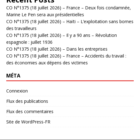
CO N°1375 (18 juillet 2026) – France – Deux fois condamnée,
Marine Le Pen sera aux présidentielles
CO N°1375 (18 juillet 2026) – Haïti – L’exploitation sans bornes
des travailleurs
CO N°1375 (18 juillet 2026) – Il y a 90 ans – Révolution
espagnole : juillet 1936
CO N°1375 (18 juillet 2026) – Dans les entreprises
CO N°1375 (18 juillet 2026) – France – Accidents du travail :
des économies aux dépens des victimes
MÉTA
Connexion
Flux des publications
Flux des commentaires
Site de WordPress-FR