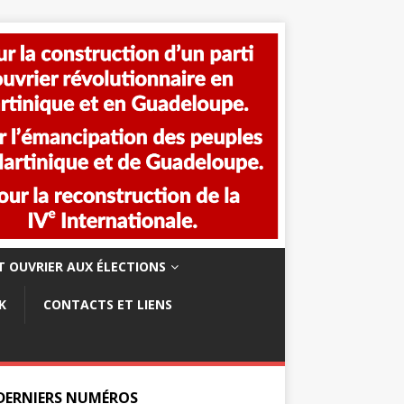
 OUVRIER AUX ÉLECTIONS
K
CONTACTS ET LIENS
 DERNIERS NUMÉROS