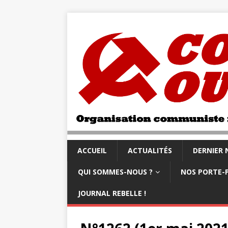
ACCUEIL
ACTUALITÉS
DERNIER
QUI SOMMES-NOUS ?
NOS PORTE-
JOURNAL REBELLE !