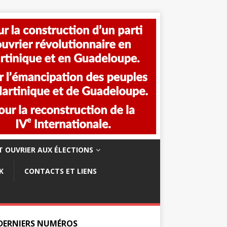
 OUVRIER AUX ÉLECTIONS
K
CONTACTS ET LIENS
 DERNIERS NUMÉROS