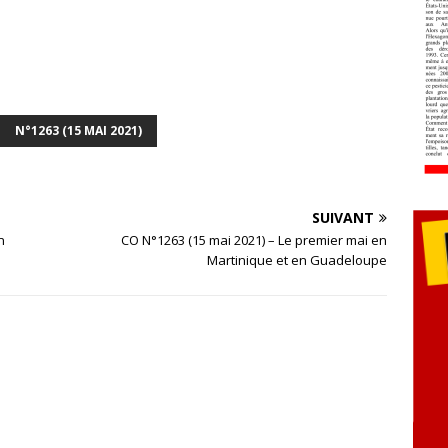
N°1263 (15 MAI 2021)
SUIVANT
n
CO N°1263 (15 mai 2021) – Le premier mai en
Martinique et en Guadeloupe