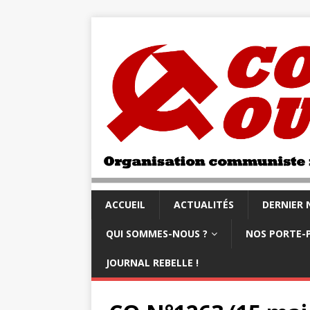
ACCUEIL
ACTUALITÉS
DERNIER
QUI SOMMES-NOUS ?
NOS PORTE-
JOURNAL REBELLE !