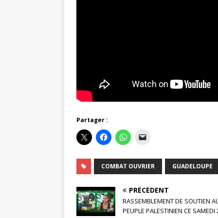
Partager :
COMBAT OUVRIER
GUADELOUPE
PRÉCÉDENT
RASSEMBLEMENT DE SOUTIEN A
PEUPLE PALESTINIEN CE SAMEDI 