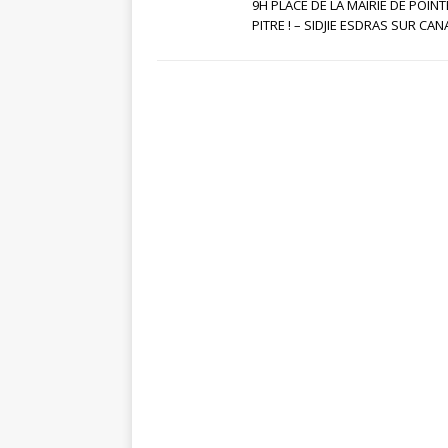
9H PLACE DE LA MAIRIE DE POINT
PITRE ! – SIDJIE ESDRAS SUR CANA