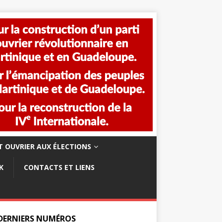
 OUVRIER AUX ÉLECTIONS
K
CONTACTS ET LIENS
 DERNIERS NUMÉROS