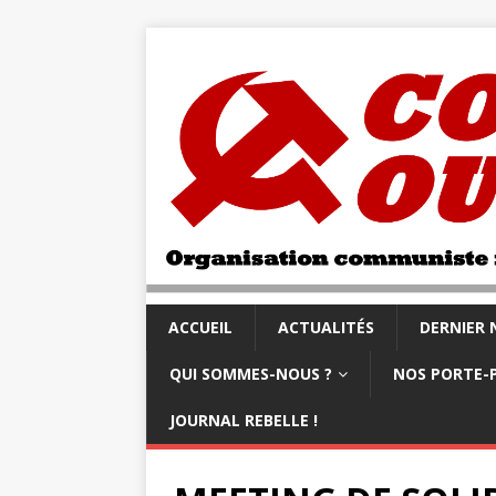
ACCUEIL
ACTUALITÉS
DERNIER
QUI SOMMES-NOUS ?
NOS PORTE-
JOURNAL REBELLE !