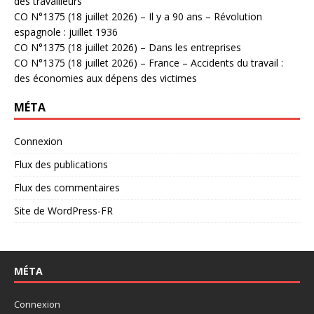
des travailleurs
CO N°1375 (18 juillet 2026) – Il y a 90 ans – Révolution
espagnole : juillet 1936
CO N°1375 (18 juillet 2026) – Dans les entreprises
CO N°1375 (18 juillet 2026) – France – Accidents du travail :
des économies aux dépens des victimes
MÉTA
Connexion
Flux des publications
Flux des commentaires
Site de WordPress-FR
MÉTA
Connexion