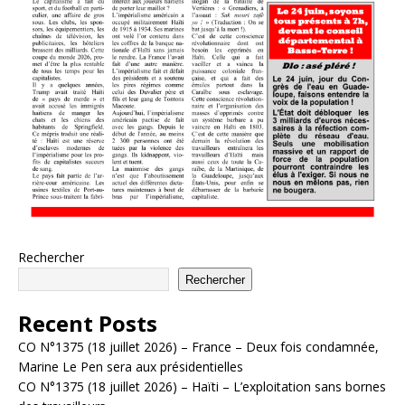
Rechercher
Rechercher
Recent Posts
CO N°1375 (18 juillet 2026) – France – Deux fois condamnée,
Marine Le Pen sera aux présidentielles
CO N°1375 (18 juillet 2026) – Haïti – L’exploitation sans bornes