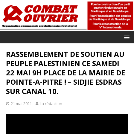
RASSEMBLEMENT DE SOUTIEN AU
PEUPLE PALESTINIEN CE SAMEDI
22 MAI 9H PLACE DE LA MAIRIE DE
POINTE-A-PITRE ! – SIDJIE ESDRAS
SUR CANAL 10.
21 mai 2021
La rédaction