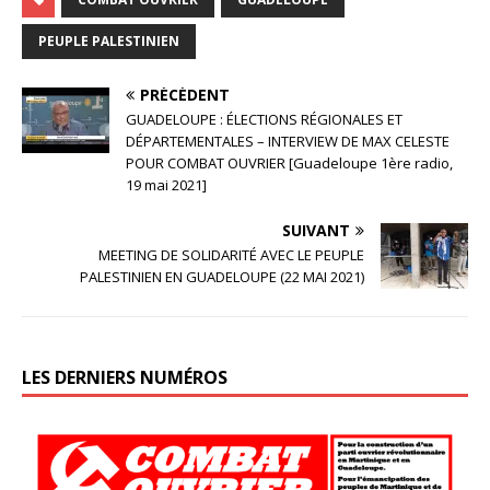
PEUPLE PALESTINIEN
PRÉCÉDENT
GUADELOUPE : ÉLECTIONS RÉGIONALES ET
DÉPARTEMENTALES – INTERVIEW DE MAX CELESTE
POUR COMBAT OUVRIER [Guadeloupe 1ère radio,
19 mai 2021]
SUIVANT
MEETING DE SOLIDARITÉ AVEC LE PEUPLE
PALESTINIEN EN GUADELOUPE (22 MAI 2021)
LES DERNIERS NUMÉROS