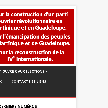
 OUVRIER AUX ÉLECTIONS
K
CONTACTS ET LIENS
 DERNIERS NUMÉROS