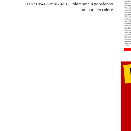
CO N°1264 (29 mai 2021) – Colombie : la population
toujours en colère