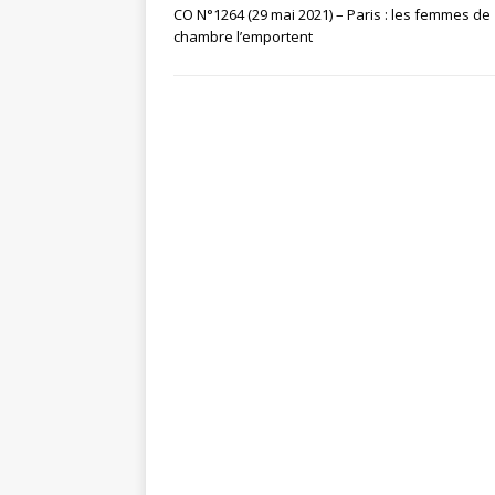
CO N°1264 (29 mai 2021) – Paris : les femmes de
chambre l’emportent