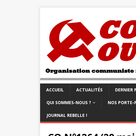
ACCUEIL
ACTUALITÉS
DERNIER
QUI SOMMES-NOUS ?
NOS PORTE-
JOURNAL REBELLE !