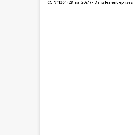
CO N°1264 (29 mai 2021) – Dans les entreprises