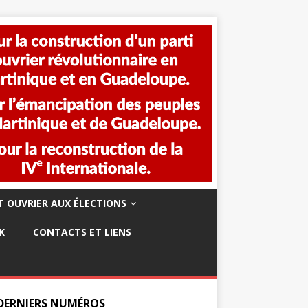
 OUVRIER AUX ÉLECTIONS
K
CONTACTS ET LIENS
 DERNIERS NUMÉROS