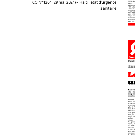
CO N°1264 (29 mai 2021) – Haïti : état d’urgence
sanitaire