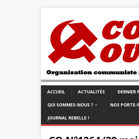
ACCUEIL
ACTUALITÉS
DERNIER
QUI SOMMES-NOUS ?
NOS PORTE-
JOURNAL REBELLE !