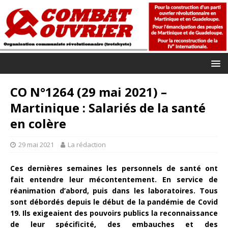
CO N°1264 (29 mai 2021) –
Martinique : Salariés de la santé
en colère
29 mai 2021
La rédaction
Ces dernières semaines les personnels de santé ont
fait entendre leur mécontentement. En service de
réanimation d’abord, puis dans les laboratoires. Tous
sont débordés depuis le début de la pandémie de Covid
19. Ils exigeaient des pouvoirs publics la reconnaissance
de leur spécificité, des embauches et des