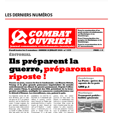
LES DERNIERS NUMÉROS