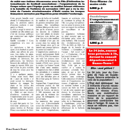
Rechercher