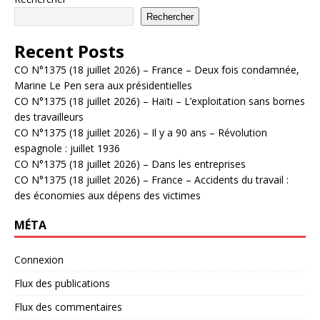
Rechercher
Recent Posts
CO N°1375 (18 juillet 2026) – France – Deux fois condamnée,
Marine Le Pen sera aux présidentielles
CO N°1375 (18 juillet 2026) – Haïti – L’exploitation sans bornes
des travailleurs
CO N°1375 (18 juillet 2026) – Il y a 90 ans – Révolution
espagnole : juillet 1936
CO N°1375 (18 juillet 2026) – Dans les entreprises
CO N°1375 (18 juillet 2026) – France – Accidents du travail :
des économies aux dépens des victimes
MÉTA
Connexion
Flux des publications
Flux des commentaires