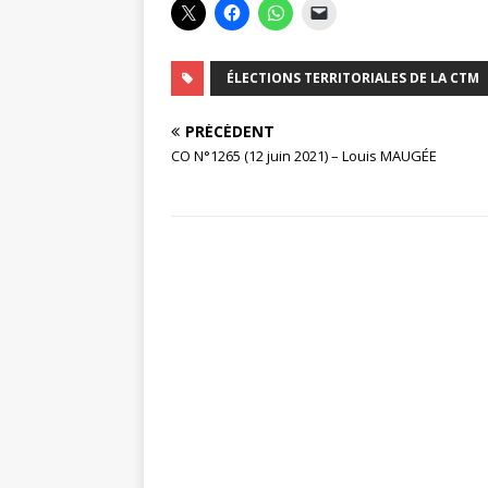
ÉLECTIONS TERRITORIALES DE LA CTM
PRÉCÉDENT
CO N°1265 (12 juin 2021) – Louis MAUGÉE