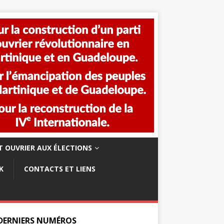
 OUVRIER AUX ÉLECTIONS
K
CONTACTS ET LIENS
 DERNIERS NUMÉROS