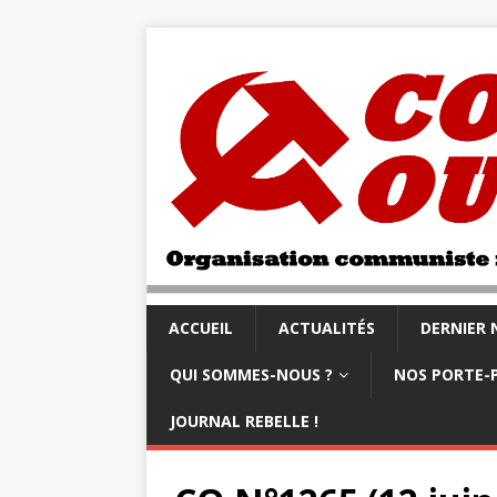
ACCUEIL
ACTUALITÉS
DERNIER
QUI SOMMES-NOUS ?
NOS PORTE-
JOURNAL REBELLE !