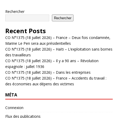
Rechercher
Rechercher
Recent Posts
CO N°1375 (18 juillet 2026) – France – Deux fois condamnée,
Marine Le Pen sera aux présidentielles
CO N°1375 (18 juillet 2026) – Haïti – L’exploitation sans bornes
des travailleurs
CO N°1375 (18 juillet 2026) – Il y a 90 ans – Révolution
espagnole : juillet 1936
CO N°1375 (18 juillet 2026) – Dans les entreprises
CO N°1375 (18 juillet 2026) – France – Accidents du travail :
des économies aux dépens des victimes
MÉTA
Connexion
Flux des publications