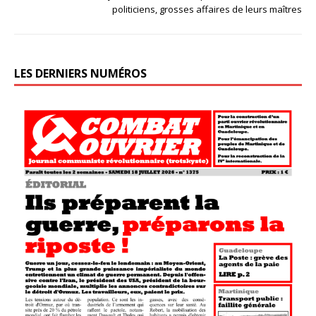
politiciens, grosses affaires de leurs maîtres
LES DERNIERS NUMÉROS