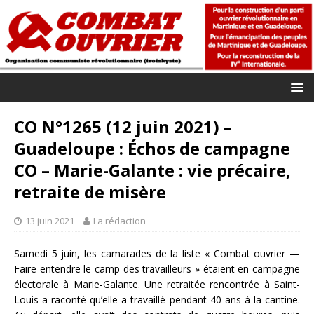
CO N°1265 (12 juin 2021) –
Guadeloupe : Échos de campagne
CO – Marie-Galante : vie précaire,
retraite de misère
13 juin 2021
La rédaction
Samedi 5 juin, les camarades de la liste « Combat ouvrier —
Faire entendre le camp des travailleurs » étaient en campagne
électorale à Marie-Galante. Une retraitée rencontrée à Saint-
Louis a raconté qu’elle a travaillé pendant 40 ans à la cantine.