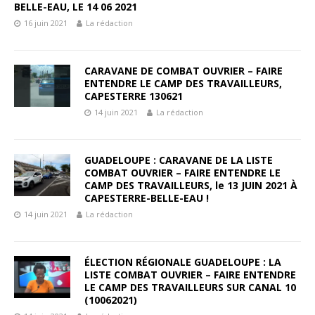
BELLE-EAU, LE 14 06 2021
16 juin 2021
La rédaction
CARAVANE DE COMBAT OUVRIER – FAIRE
ENTENDRE LE CAMP DES TRAVAILLEURS,
CAPESTERRE 130621
14 juin 2021
La rédaction
GUADELOUPE : CARAVANE DE LA LISTE
COMBAT OUVRIER – FAIRE ENTENDRE LE
CAMP DES TRAVAILLEURS, le 13 JUIN 2021 À
CAPESTERRE-BELLE-EAU !
14 juin 2021
La rédaction
ÉLECTION RÉGIONALE GUADELOUPE : LA
LISTE COMBAT OUVRIER – FAIRE ENTENDRE
LE CAMP DES TRAVAILLEURS SUR CANAL 10
(10062021)