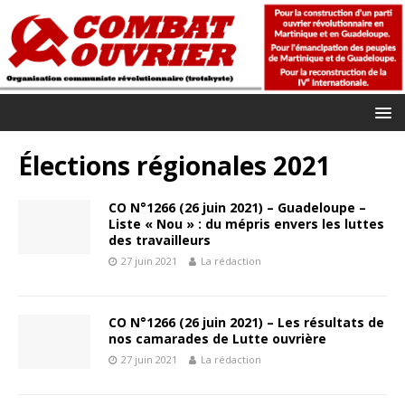
Élections régionales 2021
CO N°1266 (26 juin 2021) – Guadeloupe –
Liste « Nou » : du mépris envers les luttes
des travailleurs
27 juin 2021
La rédaction
CO N°1266 (26 juin 2021) – Les résultats de
nos camarades de Lutte ouvrière
27 juin 2021
La rédaction