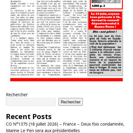
Rechercher
Rechercher
Recent Posts
CO N°1375 (18 juillet 2026) – France – Deux fois condamnée,
Marine Le Pen sera aux présidentielles