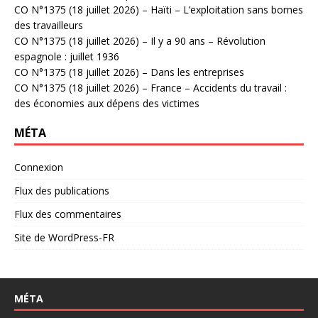
CO N°1375 (18 juillet 2026) – Haïti – L’exploitation sans bornes
des travailleurs
CO N°1375 (18 juillet 2026) – Il y a 90 ans – Révolution
espagnole : juillet 1936
CO N°1375 (18 juillet 2026) – Dans les entreprises
CO N°1375 (18 juillet 2026) – France – Accidents du travail :
des économies aux dépens des victimes
MÉTA
Connexion
Flux des publications
Flux des commentaires
Site de WordPress-FR
MÉTA