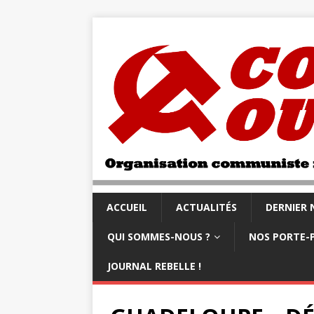
ACCUEIL
ACTUALITÉS
DERNIER
QUI SOMMES-NOUS ?
NOS PORTE-
JOURNAL REBELLE !