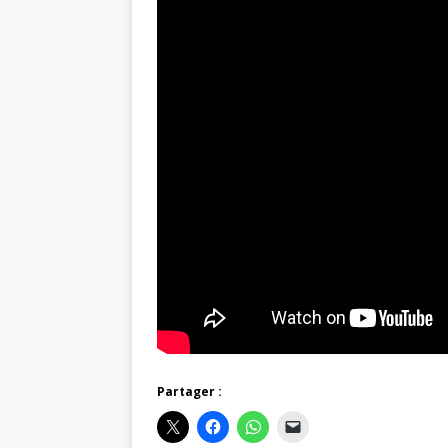
Partager :