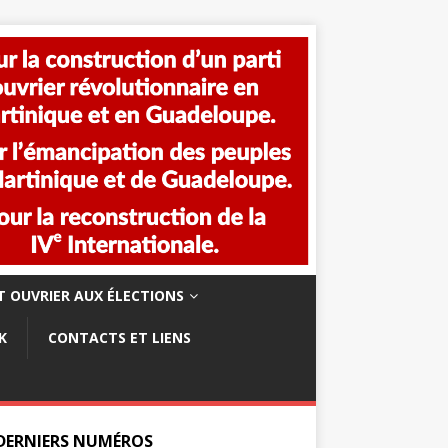
 OUVRIER AUX ÉLECTIONS
K
CONTACTS ET LIENS
 DERNIERS NUMÉROS