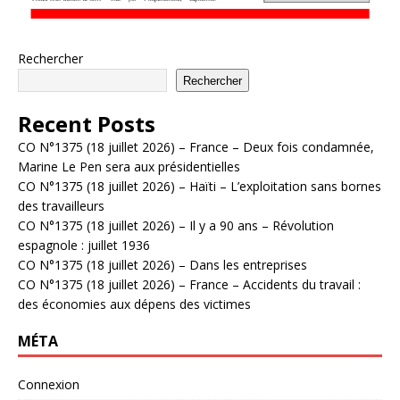
Rechercher
Rechercher
Recent Posts
CO N°1375 (18 juillet 2026) – France – Deux fois condamnée,
Marine Le Pen sera aux présidentielles
CO N°1375 (18 juillet 2026) – Haïti – L’exploitation sans bornes
des travailleurs
CO N°1375 (18 juillet 2026) – Il y a 90 ans – Révolution
espagnole : juillet 1936
CO N°1375 (18 juillet 2026) – Dans les entreprises
CO N°1375 (18 juillet 2026) – France – Accidents du travail :
des économies aux dépens des victimes
MÉTA
Connexion