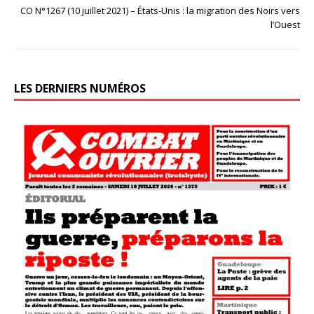
CO N°1267 (10 juillet 2021) – États-Unis : la migration des Noirs vers
l’Ouest
LES DERNIERS NUMÉROS