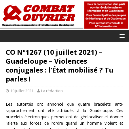
CO N°1267 (10 juillet 2021) –
Guadeloupe – Violences
conjugales : l’État mobilisé ? Tu
parles !
10 juillet 2021
La rédaction
Les autorités ont annoncé que quatre bracelets anti-
rapprochement ont été attribués à la Guadeloupe. Ces
bracelets électroniques permettent de géolocaliser et donner
l’alerte aux forces de l’ordre quand un homme violent et