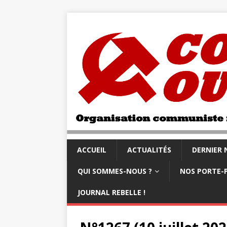
ACCUEIL
ACTUALITÉS
DERNIER
QUI SOMMES-NOUS ?
NOS PORTE-
JOURNAL REBELLE !