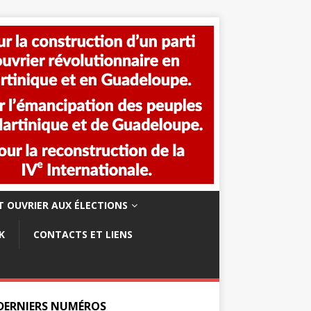
 OUVRIER AUX ÉLECTIONS
K
CONTACTS ET LIENS
 DERNIERS NUMÉROS