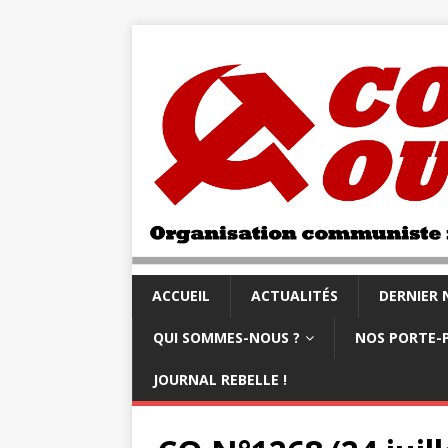
ACCUEIL
ACTUALITÉS
DERNIER
QUI SOMMES-NOUS ?
NOS PORTE-
JOURNAL REBELLE !