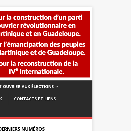
 OUVRIER AUX ÉLECTIONS
K
CONTACTS ET LIENS
 DERNIERS NUMÉROS