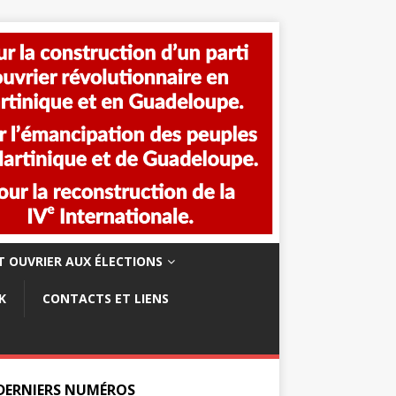
 OUVRIER AUX ÉLECTIONS
K
CONTACTS ET LIENS
 DERNIERS NUMÉROS