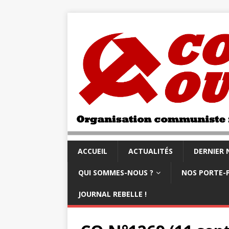
ACCUEIL
ACTUALITÉS
DERNIER
QUI SOMMES-NOUS ?
NOS PORTE-
JOURNAL REBELLE !