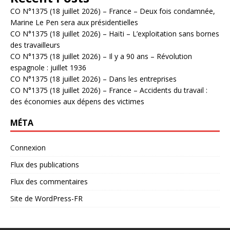
CO N°1375 (18 juillet 2026) – France – Deux fois condamnée,
Marine Le Pen sera aux présidentielles
CO N°1375 (18 juillet 2026) – Haïti – L’exploitation sans bornes
des travailleurs
CO N°1375 (18 juillet 2026) – Il y a 90 ans – Révolution
espagnole : juillet 1936
CO N°1375 (18 juillet 2026) – Dans les entreprises
CO N°1375 (18 juillet 2026) – France – Accidents du travail :
des économies aux dépens des victimes
MÉTA
Connexion
Flux des publications
Flux des commentaires
Site de WordPress-FR