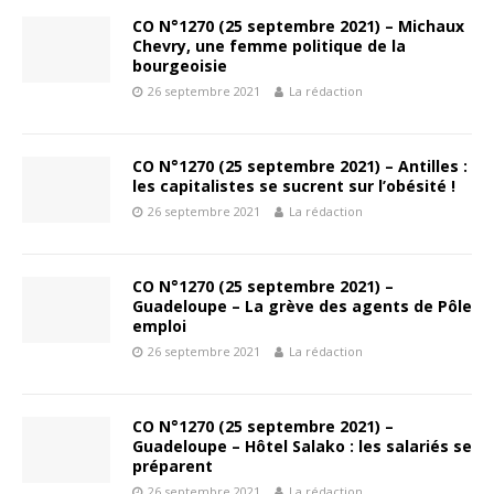
CO N°1270 (25 septembre 2021) – Michaux
Chevry, une femme politique de la
bourgeoisie
26 septembre 2021
La rédaction
CO N°1270 (25 septembre 2021) – Antilles :
les capitalistes se sucrent sur l’obésité !
26 septembre 2021
La rédaction
CO N°1270 (25 septembre 2021) –
Guadeloupe – La grève des agents de Pôle
emploi
26 septembre 2021
La rédaction
CO N°1270 (25 septembre 2021) –
Guadeloupe – Hôtel Salako : les salariés se
préparent
26 septembre 2021
La rédaction