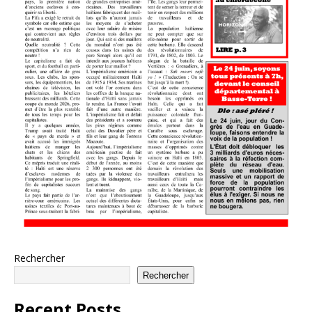
Rechercher
Rechercher
Recent Posts