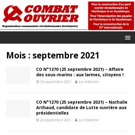
Mois :
septembre 2021
CO N°1270 (25 septembre 2021) – Affaire
des sous-marins : aux larmes, citoyens !
26 septembre 2021
La rédaction
CO N°1270 (25 septembre 2021) – Nathalie
Arthaud, candidate de Lutte ouvrière aux
présidentielles
26 septembre 2021
La rédaction