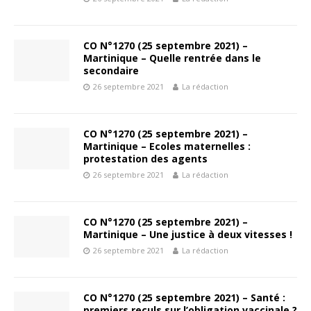
CO N°1270 (25 septembre 2021) –
Martinique – Quelle rentrée dans le
secondaire
26 septembre 2021
La rédaction
CO N°1270 (25 septembre 2021) –
Martinique – Ecoles maternelles :
protestation des agents
26 septembre 2021
La rédaction
CO N°1270 (25 septembre 2021) –
Martinique – Une justice à deux vitesses !
26 septembre 2021
La rédaction
CO N°1270 (25 septembre 2021) – Santé :
premiers reculs sur l’obligation vaccinale ?