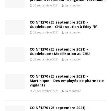
26 septembre 2021
La rédaction
CO N°1270 (25 septembre 2021) –
Guadeloupe – CHU : soutien à Eddy Fifi
26 septembre 2021
La rédaction
CO N°1270 (25 septembre 2021) –
Guadeloupe : Mobilisation au CHU
26 septembre 2021
La rédaction
CO N°1270 (25 septembre 2021) –
Martinique – Des employés de pharmacie
vigilants
26 septembre 2021
La rédaction
CO N°1270 (25 septembre 2021) –