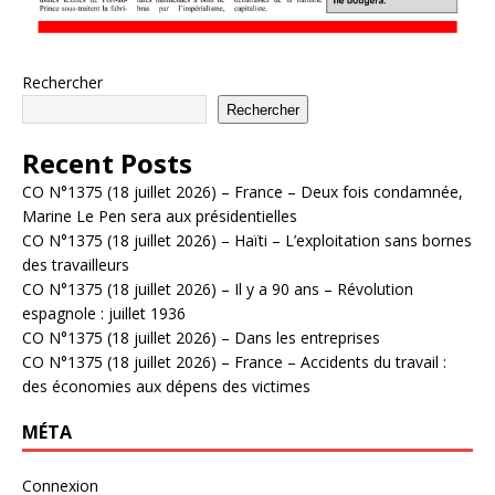
Rechercher
Rechercher
Recent Posts
CO N°1375 (18 juillet 2026) – France – Deux fois condamnée,
Marine Le Pen sera aux présidentielles
CO N°1375 (18 juillet 2026) – Haïti – L’exploitation sans bornes
des travailleurs
CO N°1375 (18 juillet 2026) – Il y a 90 ans – Révolution
espagnole : juillet 1936
CO N°1375 (18 juillet 2026) – Dans les entreprises
CO N°1375 (18 juillet 2026) – France – Accidents du travail :
des économies aux dépens des victimes
MÉTA
Connexion