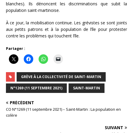
blanches). Ils dénoncent les discriminations que subit la
population saint-martinoise.
À ce jour, la mobilisation continue. Les grévistes se sont joints
aux petits patrons et à la population de l’île pour protester
contre les problèmes qui touchent l’île.
Partager :
GRÈVE À LA COLLECTIVITÉ DE SAINT-MARTIN
N°1269 (11 SEPTEMBRE 2021)
SAINT-MARTIN
PRÉCÉDENT
CO N°1269 (11 septembre 2021) – Saint-Martin : La population en
colère
SUIVANT