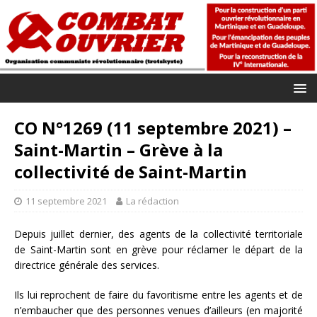
CO N°1269 (11 septembre 2021) –
Saint-Martin – Grève à la
collectivité de Saint-Martin
11 septembre 2021
La rédaction
Depuis juillet dernier, des agents de la collectivité territoriale
de Saint-Martin sont en grève pour réclamer le départ de la
directrice générale des services.
Ils lui reprochent de faire du favoritisme entre les agents et de
n’embaucher que des personnes venues d’ailleurs (en majorité