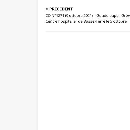
PRÉCÉDENT
CO N°1271 (9 octobre 2021) – Guadeloupe : Grè
Centre hospitalier de Basse-Terre le 5 octobre