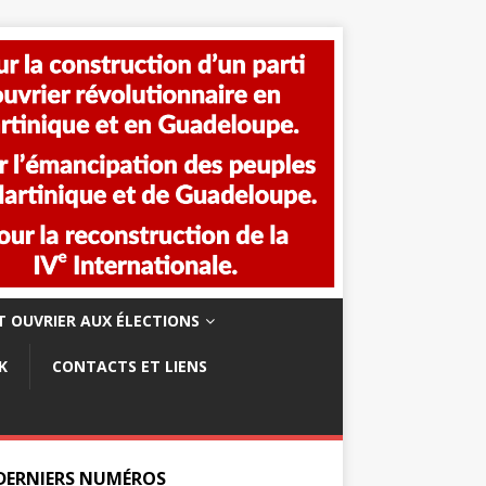
 OUVRIER AUX ÉLECTIONS
K
CONTACTS ET LIENS
 DERNIERS NUMÉROS