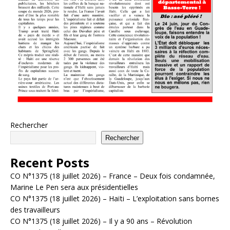
Rechercher
Rechercher
Recent Posts
CO N°1375 (18 juillet 2026) – France – Deux fois condamnée,
Marine Le Pen sera aux présidentielles
CO N°1375 (18 juillet 2026) – Haïti – L’exploitation sans bornes
des travailleurs
CO N°1375 (18 juillet 2026) – Il y a 90 ans – Révolution