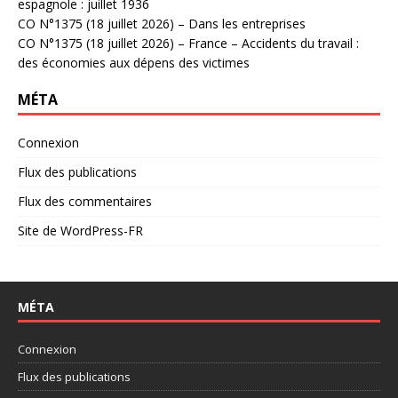
espagnole : juillet 1936
CO N°1375 (18 juillet 2026) – Dans les entreprises
CO N°1375 (18 juillet 2026) – France – Accidents du travail :
des économies aux dépens des victimes
MÉTA
Connexion
Flux des publications
Flux des commentaires
Site de WordPress-FR
MÉTA
Connexion
Flux des publications