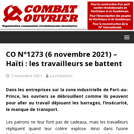
CO N°1273 (6 novembre 2021) –
Haïti : les travailleurs se battent
7 novembre 2021
La rédaction
Dans les entreprises sur la zone industrielle de Port-au-
Prince, les ouvriers se débrouillent comme ils peuvent
pour aller au travail déjouant les barrages, l’insécurité,
le manque de transport.
Les patrons ne leur font pas de cadeaux, mais les travailleurs
répliquent quand leur colère explose. Ainsi dans l’usine