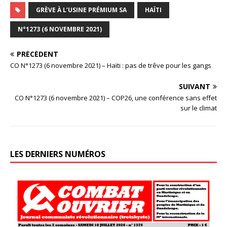
GRÈVE À L’USINE PRÉMIUM SA
HAÏTI
N°1273 (6 NOVEMBRE 2021)
PRÉCÉDENT
CO N°1273 (6 novembre 2021) – Haïti : pas de trêve pour les gangs
SUIVANT
CO N°1273 (6 novembre 2021) – COP26, une conférence sans effet
sur le climat
LES DERNIERS NUMÉROS