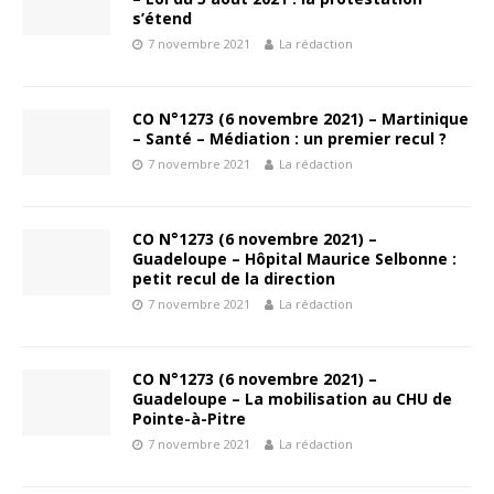
s’étend
7 novembre 2021
La rédaction
CO N°1273 (6 novembre 2021) – Martinique
– Santé – Médiation : un premier recul ?
7 novembre 2021
La rédaction
CO N°1273 (6 novembre 2021) –
Guadeloupe – Hôpital Maurice Selbonne :
petit recul de la direction
7 novembre 2021
La rédaction
CO N°1273 (6 novembre 2021) –
Guadeloupe – La mobilisation au CHU de
Pointe-à-Pitre
7 novembre 2021
La rédaction