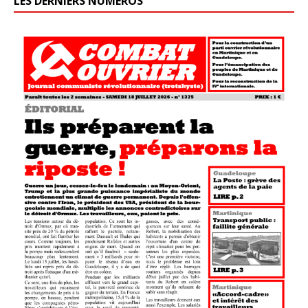
LES DERNIERS NUMÉROS