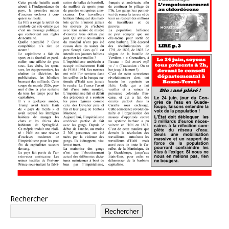
Rechercher
Rechercher