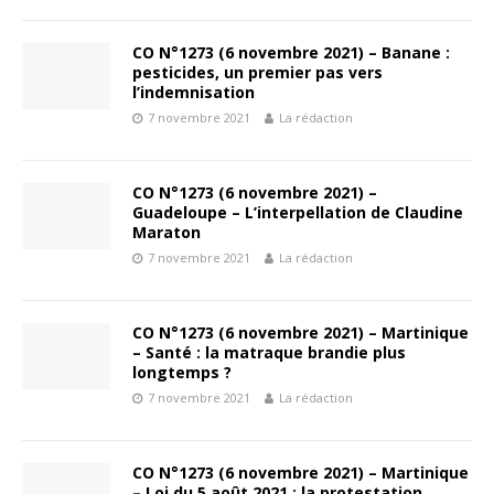
CO N°1273 (6 novembre 2021) – Banane :
pesticides, un premier pas vers
l’indemnisation
7 novembre 2021
La rédaction
CO N°1273 (6 novembre 2021) –
Guadeloupe – L’interpellation de Claudine
Maraton
7 novembre 2021
La rédaction
CO N°1273 (6 novembre 2021) – Martinique
– Santé : la matraque brandie plus
longtemps ?
7 novembre 2021
La rédaction
CO N°1273 (6 novembre 2021) – Martinique
– Loi du 5 août 2021 : la protestation