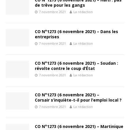
de trêve pour les gangs
7 novembre 2021
La rédaction
CO N°1273 (6 novembre 2021) – Dans les
entreprises
7 novembre 2021
La rédaction
CO N°1273 (6 novembre 2021) – Soudan :
révolte contre le coup d’État
7 novembre 2021
La rédaction
CO N°1273 (6 novembre 2021) –
Corsair s’inquiète-t-il pour l’emploi local ?
7 novembre 2021
La rédaction
CO N°1273 (6 novembre 2021) – Martinique