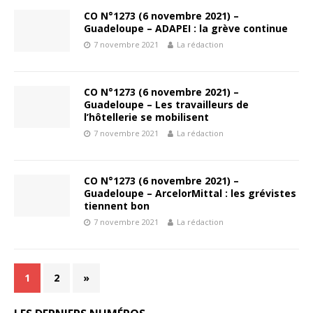
CO N°1273 (6 novembre 2021) –
Guadeloupe – ADAPEI : la grève continue
7 novembre 2021
La rédaction
CO N°1273 (6 novembre 2021) –
Guadeloupe – Les travailleurs de
l’hôtellerie se mobilisent
7 novembre 2021
La rédaction
CO N°1273 (6 novembre 2021) –
Guadeloupe – ArcelorMittal : les grévistes
tiennent bon
7 novembre 2021
La rédaction
1
2
»