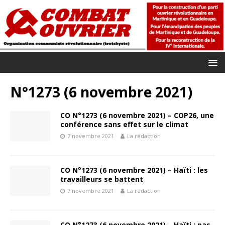
N°1273 (6 novembre 2021)
CO N°1273 (6 novembre 2021) – COP26, une
conférence sans effet sur le climat
7 novembre 2021
La rédaction
CO N°1273 (6 novembre 2021) – Haïti : les
travailleurs se battent
7 novembre 2021
La rédaction
CO N°1273 (6 novembre 2021) – Haïti : pas