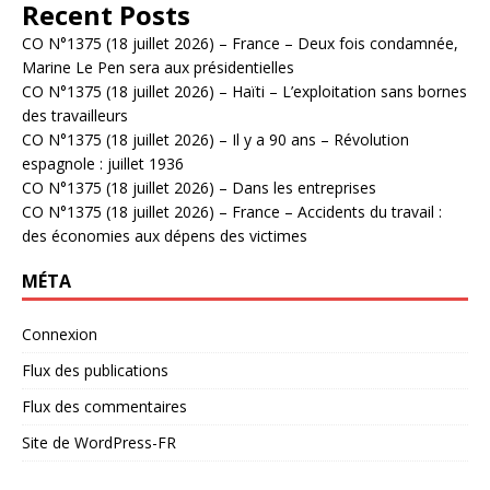
Recent Posts
CO N°1375 (18 juillet 2026) – France – Deux fois condamnée,
Marine Le Pen sera aux présidentielles
CO N°1375 (18 juillet 2026) – Haïti – L’exploitation sans bornes
des travailleurs
CO N°1375 (18 juillet 2026) – Il y a 90 ans – Révolution
espagnole : juillet 1936
CO N°1375 (18 juillet 2026) – Dans les entreprises
CO N°1375 (18 juillet 2026) – France – Accidents du travail :
des économies aux dépens des victimes
MÉTA
Connexion
Flux des publications
Flux des commentaires
Site de WordPress-FR