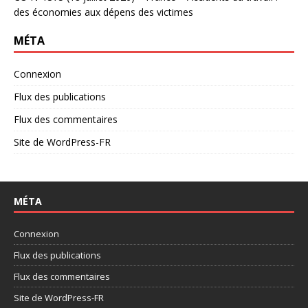
des économies aux dépens des victimes
MÉTA
Connexion
Flux des publications
Flux des commentaires
Site de WordPress-FR
MÉTA
Connexion
Flux des publications
Flux des commentaires
Site de WordPress-FR