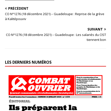
PRÉCÉDENT
CO N°1276 (18 décembre 2021) – Guadeloupe : Reprise de la grève
à Kalitépouviv
SUIVANT
CO N°1276 (18 décembre 2021) – Guadeloupe : Les salariés du CIST
tiennent bon
LES DERNIERS NUMÉROS