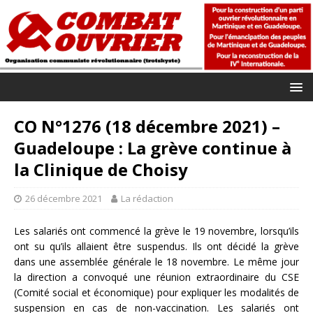
CO N°1276 (18 décembre 2021) –
Guadeloupe : La grève continue à
la Clinique de Choisy
26 décembre 2021
La rédaction
Les salariés ont commencé la grève le 19 novembre, lorsqu’ils
ont su qu’ils allaient être suspendus. Ils ont décidé la grève
dans une assemblée générale le 18 novembre. Le même jour
la direction a convoqué une réunion extraordinaire du CSE
(Comité social et économique) pour expliquer les modalités de
suspension en cas de non-vaccination. Les salariés ont