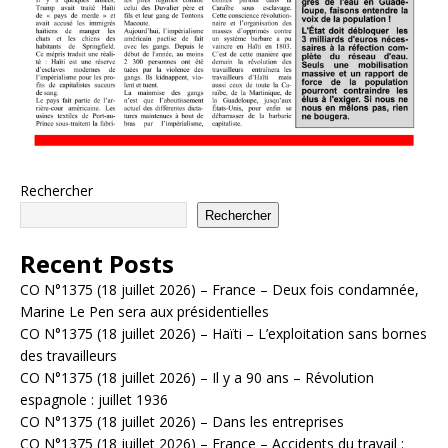
Rechercher
Rechercher
Recent Posts
CO N°1375 (18 juillet 2026) – France – Deux fois condamnée,
Marine Le Pen sera aux présidentielles
CO N°1375 (18 juillet 2026) – Haïti – L’exploitation sans bornes
des travailleurs
CO N°1375 (18 juillet 2026) – Il y a 90 ans – Révolution
espagnole : juillet 1936
CO N°1375 (18 juillet 2026) – Dans les entreprises
CO N°1375 (18 juillet 2026) – France – Accidents du travail :