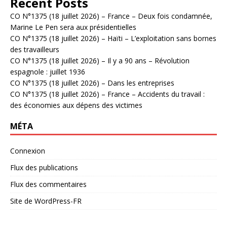
Recent Posts
CO N°1375 (18 juillet 2026) – France – Deux fois condamnée,
Marine Le Pen sera aux présidentielles
CO N°1375 (18 juillet 2026) – Haïti – L’exploitation sans bornes
des travailleurs
CO N°1375 (18 juillet 2026) – Il y a 90 ans – Révolution
espagnole : juillet 1936
CO N°1375 (18 juillet 2026) – Dans les entreprises
CO N°1375 (18 juillet 2026) – France – Accidents du travail :
des économies aux dépens des victimes
MÉTA
Connexion
Flux des publications
Flux des commentaires
Site de WordPress-FR