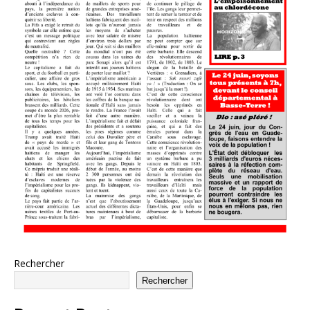
Rechercher
Rechercher