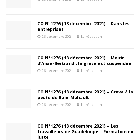
CO N°1276 (18 décembre 2021) – Dans les
entreprises
26 décembre 2021
La rédaction
CO N°1276 (18 décembre 2021) – Mairie
d’Anse-Bertrand : la grève est suspendue
26 décembre 2021
La rédaction
CO N°1276 (18 décembre 2021) – Grève à la
poste de Baie-Mahault
26 décembre 2021
La rédaction
CO N°1276 (18 décembre 2021) – Les
travailleurs de Guadeloupe – Formation en
lutte