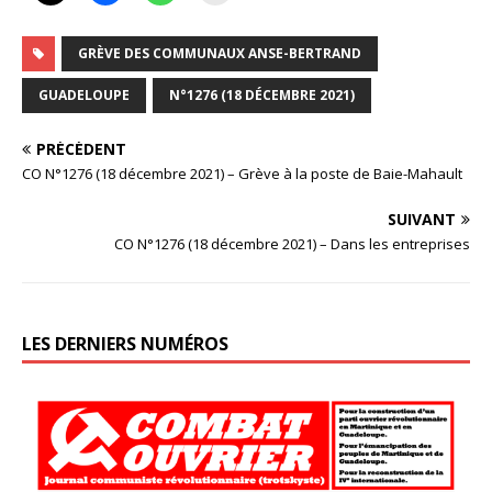
GRÈVE DES COMMUNAUX ANSE-BERTRAND
GUADELOUPE
N°1276 (18 DÉCEMBRE 2021)
PRÉCÉDENT
CO N°1276 (18 décembre 2021) – Grève à la poste de Baie-Mahault
SUIVANT
CO N°1276 (18 décembre 2021) – Dans les entreprises
LES DERNIERS NUMÉROS