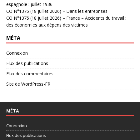
espagnole : juillet 1936
CO N°1375 (18 juillet 2026) – Dans les entreprises
CO N°1375 (18 juillet 2026) – France – Accidents du travail :
des économies aux dépens des victimes
MÉTA
Connexion
Flux des publications
Flux des commentaires
Site de WordPress-FR
MÉTA
Connexion
Flux des publications