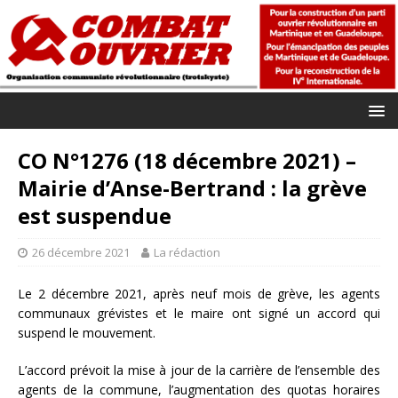
CO N°1276 (18 décembre 2021) –
Mairie d’Anse-Bertrand : la grève
est suspendue
26 décembre 2021
La rédaction
Le 2 décembre 2021, après neuf mois de grève, les agents
communaux grévistes et le maire ont signé un accord qui
suspend le mouvement.
L’accord prévoit la mise à jour de la carrière de l’ensemble des
agents de la commune, l’augmentation des quotas horaires