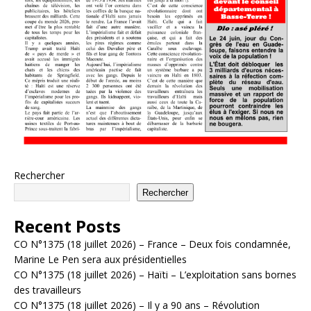
Rechercher
Rechercher
Recent Posts
CO N°1375 (18 juillet 2026) – France – Deux fois condamnée,
Marine Le Pen sera aux présidentielles
CO N°1375 (18 juillet 2026) – Haïti – L’exploitation sans bornes
des travailleurs
CO N°1375 (18 juillet 2026) – Il y a 90 ans – Révolution