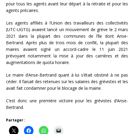
pour tous les agents avant leur départ à la retraite et pour les
agents précaires.
Les agents affiliés à l’Union des travailleurs des collectivités
(UTC-UGTG) avaient lancé un mouvement de grève le 2 mars
2021 dans la plupart des communes de l’île dont Anse-
Bertrand. Après plus de trois mois de conflit, la plupart des
maires avaient signé un accord-cadre le 11 juin 2021
prévoyant notamment la mise à jour des carrières et des
augmentations de quota horaire.
Le maire d’Anse-Bertrand quant à lui s’était obstiné à ne pas
céder. Il faisait des retenues sur les salaires des grévistes et les
avait fait condamner pour le blocage de la mairie.
C’est donc une première victoire pour les grévistes d’Anse-
Bertrand.
Partager :