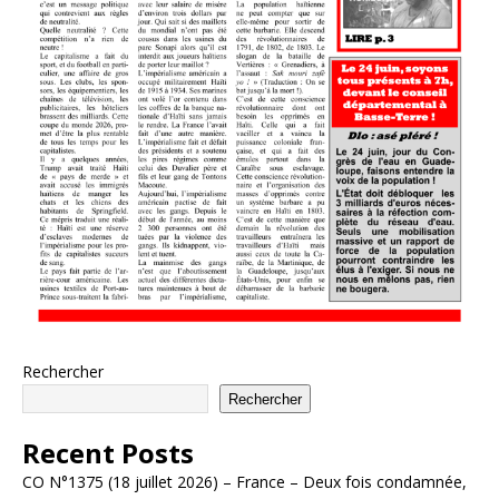
Rechercher
Rechercher
Recent Posts
CO N°1375 (18 juillet 2026) – France – Deux fois condamnée,