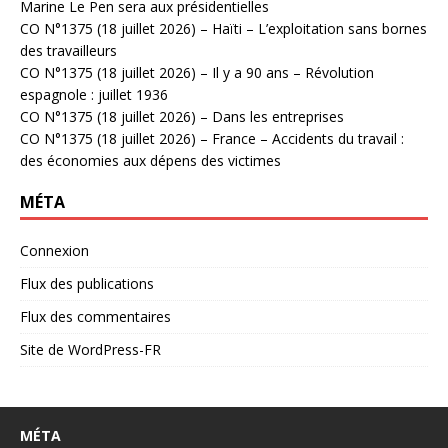
Marine Le Pen sera aux présidentielles
CO N°1375 (18 juillet 2026) – Haïti – L’exploitation sans bornes
des travailleurs
CO N°1375 (18 juillet 2026) – Il y a 90 ans – Révolution
espagnole : juillet 1936
CO N°1375 (18 juillet 2026) – Dans les entreprises
CO N°1375 (18 juillet 2026) – France – Accidents du travail :
des économies aux dépens des victimes
MÉTA
Connexion
Flux des publications
Flux des commentaires
Site de WordPress-FR
MÉTA