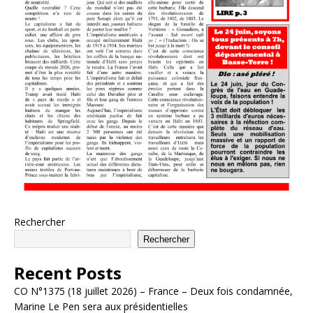
Rechercher
Rechercher
Recent Posts
CO N°1375 (18 juillet 2026) – France – Deux fois condamnée,
Marine Le Pen sera aux présidentielles