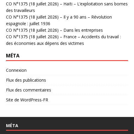
CO N°1375 (18 juillet 2026) – Haïti – L’exploitation sans bornes
des travailleurs
CO N°1375 (18 juillet 2026) – Il y a 90 ans – Révolution
espagnole : juillet 1936
CO N°1375 (18 juillet 2026) – Dans les entreprises
CO N°1375 (18 juillet 2026) – France – Accidents du travail :
des économies aux dépens des victimes
MÉTA
Connexion
Flux des publications
Flux des commentaires
Site de WordPress-FR
MÉTA