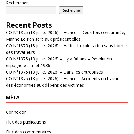
Rechercher
Rechercher
Recent Posts
CO N°1375 (18 juillet 2026) – France – Deux fois condamnée,
Marine Le Pen sera aux présidentielles
CO N°1375 (18 juillet 2026) – Haïti – L’exploitation sans bornes
des travailleurs
CO N°1375 (18 juillet 2026) – Il y a 90 ans – Révolution
espagnole : juillet 1936
CO N°1375 (18 juillet 2026) – Dans les entreprises
CO N°1375 (18 juillet 2026) – France – Accidents du travail :
des économies aux dépens des victimes
MÉTA
Connexion
Flux des publications
Flux des commentaires