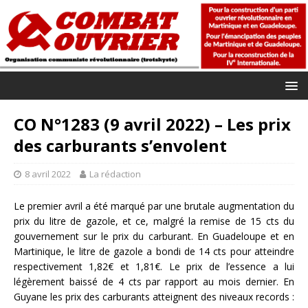
CO N°1283 (9 avril 2022) – Les prix
des carburants s’envolent
8 avril 2022
La rédaction
Le premier avril a été marqué par une brutale augmentation du
prix du litre de gazole, et ce, malgré la remise de 15 cts du
gouvernement sur le prix du carburant. En Guadeloupe et en
Martinique, le litre de gazole a bondi de 14 cts pour atteindre
respectivement 1,82€ et 1,81€. Le prix de l’essence a lui
légèrement baissé de 4 cts par rapport au mois dernier. En
Guyane les prix des carburants atteignent des niveaux records :