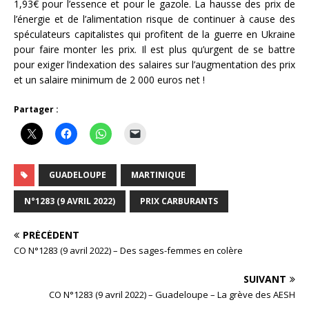
1,93€ pour l’essence et pour le gazole. La hausse des prix de
l’énergie et de l’alimentation risque de continuer à cause des
spéculateurs capitalistes qui profitent de la guerre en Ukraine
pour faire monter les prix. Il est plus qu’urgent de se battre
pour exiger l’indexation des salaires sur l’augmentation des prix
et un salaire minimum de 2 000 euros net !
Partager :
GUADELOUPE
MARTINIQUE
N°1283 (9 AVRIL 2022)
PRIX CARBURANTS
PRÉCÉDENT
CO N°1283 (9 avril 2022) – Des sages-femmes en colère
SUIVANT
CO N°1283 (9 avril 2022) – Guadeloupe – La grève des AESH