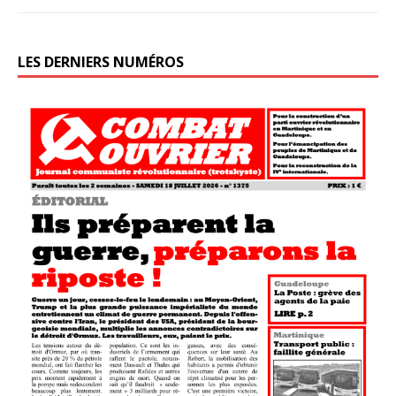
LES DERNIERS NUMÉROS