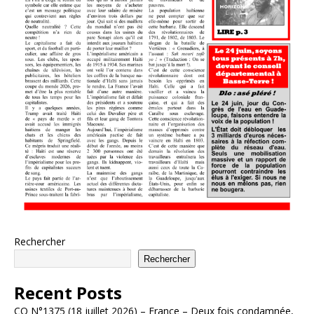
Rechercher
Rechercher
Recent Posts
CO N°1375 (18 juillet 2026) – France – Deux fois condamnée,