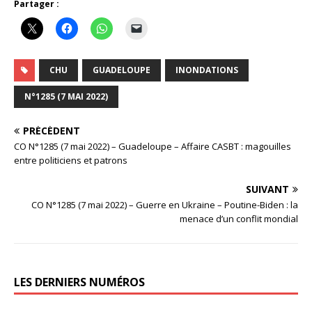
Partager :
CHU
GUADELOUPE
INONDATIONS
N°1285 (7 MAI 2022)
PRÉCÉDENT
CO N°1285 (7 mai 2022) – Guadeloupe – Affaire CASBT : magouilles
entre politiciens et patrons
SUIVANT
CO N°1285 (7 mai 2022) – Guerre en Ukraine – Poutine-Biden : la
menace d’un conflit mondial
LES DERNIERS NUMÉROS