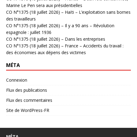
Marine Le Pen sera aux présidentielles
CO N°1375 (18 juillet 2026) – Haïti – L’exploitation sans bornes
des travailleurs
CO N°1375 (18 juillet 2026) – Il y a 90 ans – Révolution
espagnole : juillet 1936
CO N°1375 (18 juillet 2026) – Dans les entreprises
CO N°1375 (18 juillet 2026) – France – Accidents du travail :
des économies aux dépens des victimes
MÉTA
Connexion
Flux des publications
Flux des commentaires
Site de WordPress-FR
MÉTA