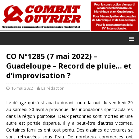
CO N°1285 (7 mai 2022) –
Guadeloupe – Record de pluie… et
d’improvisation ?
16 mai 2022
La rédaction
Le déluge qui s’est abattu durant toute la nuit du vendredi 29
au samedi 30 avril a provoqué des inondations spectaculaires
dans la région pointoise. Deux personnes sont mortes et une
autre est portée disparue, il y a peut-être d’autres victimes.
Certaines familles ont tout perdu. Des dizaines de voitures se
sont retrouvées sous l’eau. De nombreux commerces ont