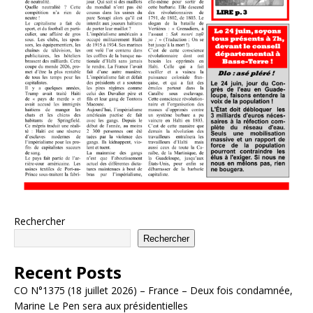
Rechercher
Rechercher
Recent Posts
CO N°1375 (18 juillet 2026) – France – Deux fois condamnée,
Marine Le Pen sera aux présidentielles