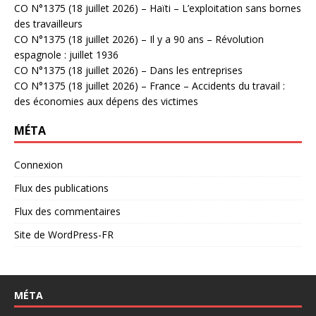
CO N°1375 (18 juillet 2026) – Haïti – L’exploitation sans bornes
des travailleurs
CO N°1375 (18 juillet 2026) – Il y a 90 ans – Révolution
espagnole : juillet 1936
CO N°1375 (18 juillet 2026) – Dans les entreprises
CO N°1375 (18 juillet 2026) – France – Accidents du travail :
des économies aux dépens des victimes
MÉTA
Connexion
Flux des publications
Flux des commentaires
Site de WordPress-FR
MÉTA